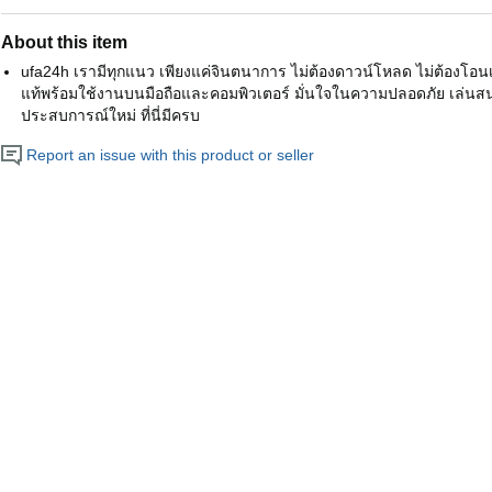
About this item
ufa24h เรามีทุกแนว เพียงแค่จินตนาการ ไม่ต้องดาวน์โหลด ไม่ต้องโอนเง
แท้พร้อมใช้งานบนมือถือและคอมพิวเตอร์ มั่นใจในความปลอดภัย เล่นสนุ
ประสบการณ์ใหม่ ที่นี่มีครบ
Report an issue with this product or seller