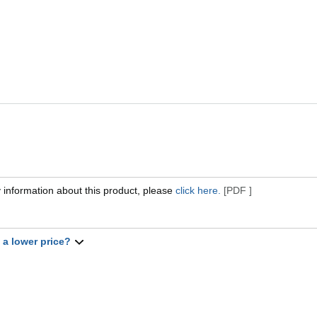
 information about this product, please
click here.
[PDF ]
t a lower price?