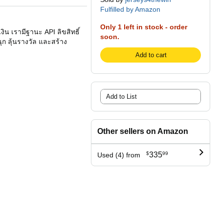
Fulfilled by Amazon
Only 1 left in stock - order
ิน เรามีฐานะ API ลิขสิทธิ์
soon.
ก ลุ้นรางวัล และสร้าง
Add to cart
Add to List
Other sellers on Amazon
$
335
99
Used (4) from