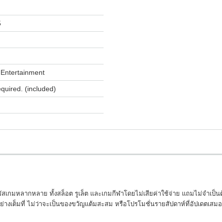
5
Entertainment
equired. (included)
ผัสเกมหลากหลาย ทั้งสล็อต รูเล็ต และเกมกีฬาโดยไม่เสียค่าใช้จ่าย แถมไม่จำเป็
่างเต็มที่ ไม่ว่าจะเป็นของขวัญแต้มสะสม หรือโปรโมชั่นรายสัปดาห์ที่อัปเดตเสมอ