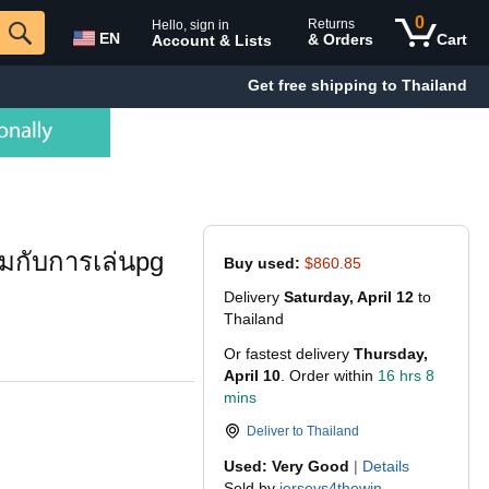
0
Returns
Hello, sign in
EN
& Orders
Cart
Account & Lists
Get free shipping to Thailand
มกับการเล่นpg
Buy used:
$860.85
Delivery
Saturday, April 12
to
Thailand
Or fastest delivery
Thursday,
April 10
. Order within
16 hrs 8
mins
Deliver to
Thailand
Used: Very Good
|
Details
Sold by
jerseys4thewin