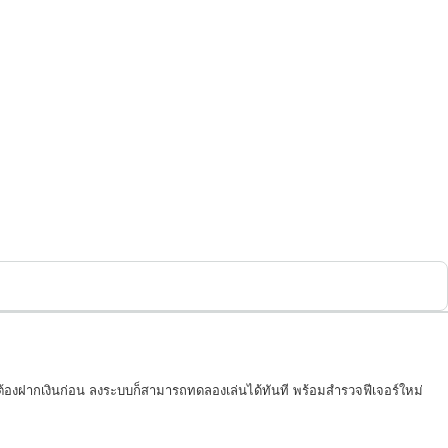
นต้องฝากเงินก่อน ลงระบบก็สามารถทดลองเล่นได้ทันที พร้อมสำรวจฟีเจอร์ใหม่