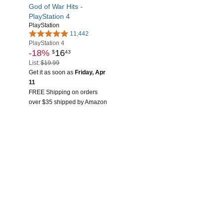
God of War Hits -
PlayStation 4
PlayStation
11,442
PlayStation 4
-18%
16
$
43
List:
$19.99
Get it as soon as
Friday, Apr
11
FREE Shipping on orders
over $35 shipped by Amazon