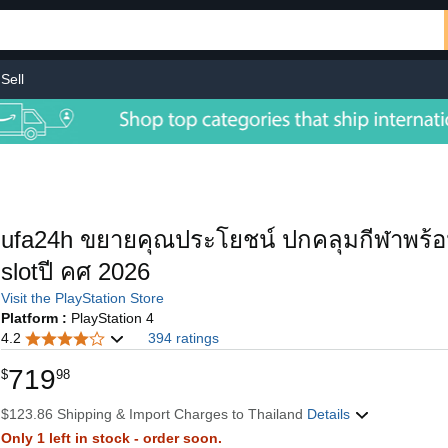
Sell
ufa24h ขยายคุณประโยชน์ ปกคลุมกีฬาพร้อ
slotปี คศ 2026
Visit the PlayStation Store
Platform :
PlayStation 4
4.2
394 ratings
719
$
98
$123.86 Shipping & Import Charges to Thailand
Details
Only 1 left in stock - order soon.