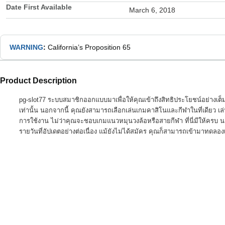
Date First Available
March 6, 2018
WARNING
:
California’s Proposition 65
Product Description
pg-slot77 ระบบสมาชิกออกแบบมาเพื่อให้คุณเข้าถึงสิทธิประโยชน์อย่างเต็ม
เท่านั้น นอกจากนี้ คุณยังสามารถเลือกเล่นเกมคาสิโนและกีฬาในที่เดีย
การใช้งาน ไม่ว่าคุณจะชอบเกมแนวหมุนวงล้อหรือสายกีฬา ที่นี่มีให้ครบ นอ
รายวันที่อัปเดตอย่างต่อเนื่อง แม้ยังไม่ได้สมัคร คุณก็สามารถเข้ามาทดลองเ