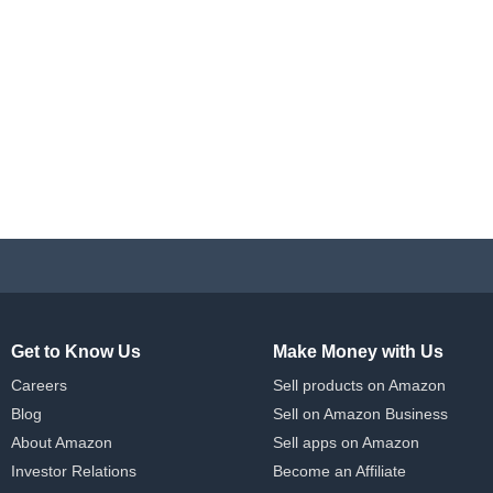
Get to Know Us
Make Money with Us
Careers
Sell products on Amazon
Blog
Sell on Amazon Business
About Amazon
Sell apps on Amazon
Investor Relations
Become an Affiliate