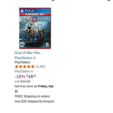
God of War Hits -
PlayStation 4
PlayStation
11,442
PlayStation 4
-18%
16
$
43
List:
$19.99
Get it as soon as
Friday, Apr
11
FREE Shipping on orders
over $35 shipped by Amazon