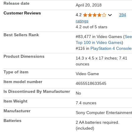
Release date
April 20, 2018
Customer Reviews
4.2
394
ratings
4.2 out of 5 stars
Best Sellers Rank
#83,477 in Video Games (
See
Top 100 in Video Games
)
#116 in
PlayStation 4 Console
Product Dimensions
14.3 x 4.5 x 17 inches; 7.41
ounces
Type of item
Video Game
Item model number
4655518633545
Is Discontinued By Manufacturer
No
Item Weight
7.4 ounces
Manufacturer
Sony Computer Entertainmen
Batteries
2 AA batteries required.
(included)