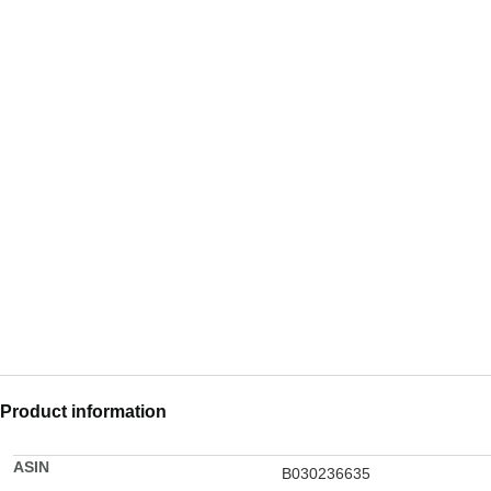
Product information
ASIN
B030236635