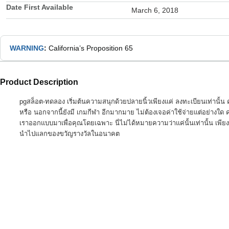
Date First Available
March 6, 2018
WARNING
:
California’s Proposition 65
Product Description
pgสล็อต-ทดลอง เริ่มต้นความสนุกด้วยปลายนิ้วเพียงแค่ ลงทะเบียนเท่านั้น ค
หรือ นอกจากนี้ยังมี เกมกีฬา อีกมากมาย ไม่ต้องเจอค่าใช้จ่ายแต่อย่างใ
เราออกแบบมาเพื่อคุณโดยเฉพาะ นี่ไม่ได้หมายความว่าแค่นั้นเท่านั้น เพ
นำไปแลกของขวัญรางวัลในอนาคต