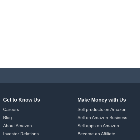
Get to Know Us
Make Money with Us
Careers
Sell products on Amazon
Blog
Sell on Amazon Business
About Amazon
Sell apps on Amazon
Investor Relations
Become an Affiliate