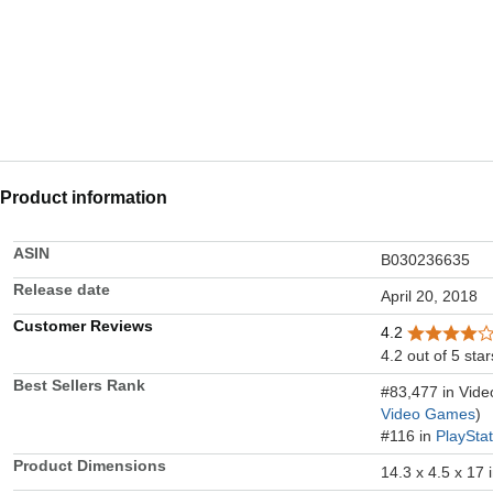
Product information
ASIN
B030236635
Release date
April 20, 2018
Customer Reviews
4.2
4.2 out of 5 star
Best Sellers Rank
#83,477 in Vid
Video Games
)
#116 in
PlaySta
Product Dimensions
14.3 x 4.5 x 17