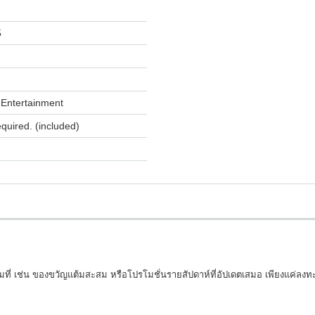
5
Entertainment
equired. (included)
ี่ เช่น ของขวัญแต้มสะสม หรือโปรโมชั่นรายสัปดาห์ที่อัปเดตเสมอ เพียงแค่ลงทะเบี