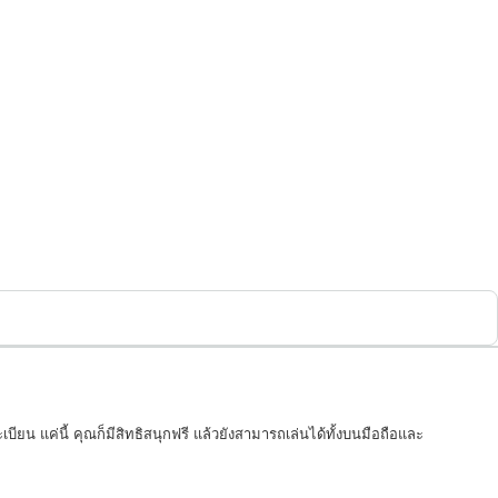
ยน แค่นี้ คุณก็มีสิทธิสนุกฟรี แล้วยังสามารถเล่นได้ทั้งบนมือถือและ