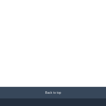
Back to top