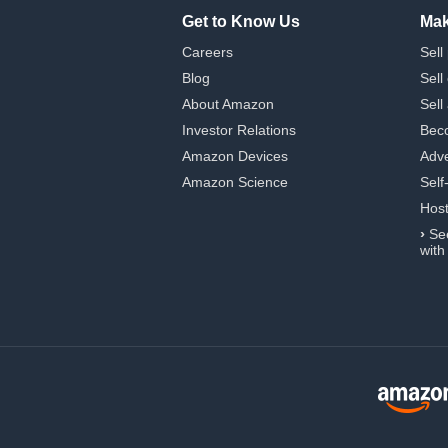
Get to Know Us
Mak
Careers
Sell
Blog
Sell
About Amazon
Sell
Investor Relations
Beco
Amazon Devices
Adve
Amazon Science
Self
Hos
›
Se
with