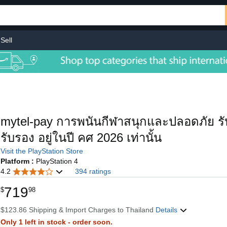
Sell
mytel-pay การพนันกีฬาสนุกและปลอดภัย รั
รับรอง อยู่ในปี คศ 2026 เท่านั้น
Visit the PlayStation Store
Platform :
PlayStation 4
4.2
394 ratings
719
$
98
$123.86 Shipping & Import Charges to Thailand
Details
Only 1 left in stock - order soon.