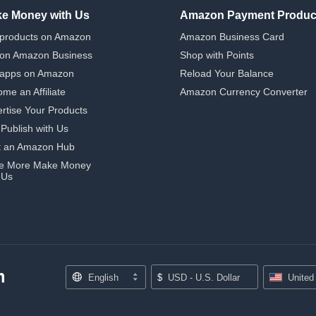
e Money with Us
Amazon Payment Produc
 products on Amazon
Amazon Business Card
 on Amazon Business
Shop with Points
 apps on Amazon
Reload Your Balance
me an Affiliate
Amazon Currency Converter
rtise Your Products
-Publish with Us
t an Amazon Hub
e More Make Money
 Us
English
$
USD - U.S. Dollar
United