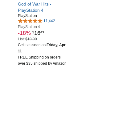
God of War Hits -
PlayStation 4
PlayStation
11,442
PlayStation 4
-18%
16
$
43
List:
$19.99
Get it as soon as
Friday, Apr
11
FREE Shipping on orders
over $35 shipped by Amazon