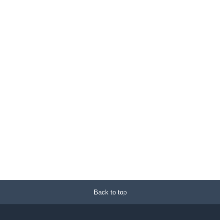
Back to top