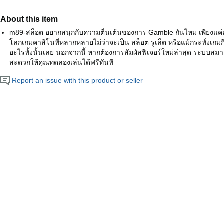
About this item
m89-สล็อต อยากสนุกกับความตื่นเต้นของการ Gamble กันไหม เพียงแค่ลง
โลกเกมคาสิโนที่หลากหลายไม่ว่าจะเป็น สล็อต รูเล็ต หรือแม้กระทั่งเกมกีฬ
อะไรทั้งนั้นเลย นอกจากนี้ หากต้องการสัมผัสฟีเจอร์ใหม่ล่าสุด ระบบ
สะดวกให้คุณทดลองเล่นได้ฟรีทันที
Report an issue with this product or seller