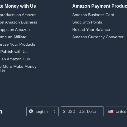
e Money with Us
Amazon Payment Produc
 products on Amazon
Amazon Business Card
 on Amazon Business
Shop with Points
 apps on Amazon
Reload Your Balance
me an Affiliate
Amazon Currency Converter
rtise Your Products
-Publish with Us
t an Amazon Hub
e More Make Money
 Us
English
$
USD - U.S. Dollar
United