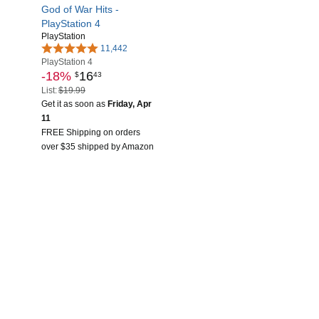
God of War Hits -
PlayStation 4
PlayStation
11,442
PlayStation 4
-18%
16
$
43
List:
$19.99
Get it as soon as
Friday, Apr
11
FREE Shipping on orders
over $35 shipped by Amazon