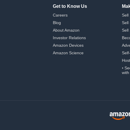
Get to Know Us
Mak
Careers
Sell
Blog
Sell
About Amazon
Sell
Investor Relations
Beco
Amazon Devices
Adve
Amazon Science
Self
Hos
›
Se
with