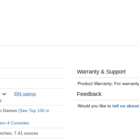
Warranty & Support
Product Warranty: For warranty
Feedback
394 ratings
s
Would you like to
tell us abou
eo Games (
See Top 100 in
tion 4 Consoles
 inches; 7.41 ounces