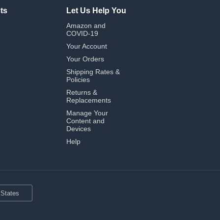
ts
Let Us Help You
Amazon and
COVID-19
Your Account
Your Orders
Shipping Rates &
Policies
Returns &
Replacements
Manage Your
Content and
Devices
Help
 States