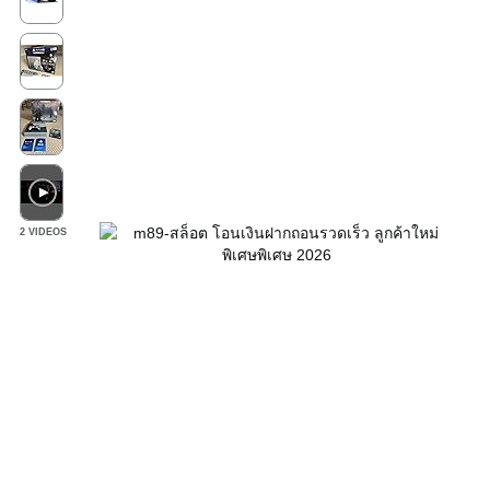
2 VIDEOS