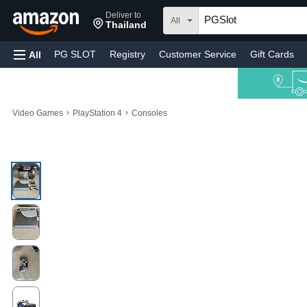
Deliver to
All
Thailand
PG SLOT
Registry
Customer Service
Gift Cards
All
›
›
Video Games
PlayStation 4
Consoles