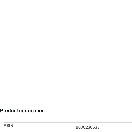
Product information
ASIN
B030236635