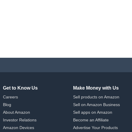
Get to Know Us
Make Money with Us
Careers
Sell products on Amazon
Blog
Sell on Amazon Business
About Amazon
Sell apps on Amazon
Investor Relations
Become an Affiliate
Amazon Devices
Advertise Your Products