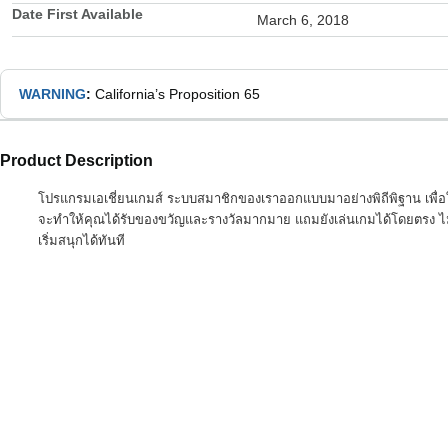
Date First Available
March 6, 2018
WARNING
:
California’s Proposition 65
Product Description
โปรแกรมเอเชี่ยนเกมส์ ระบบสมาชิกของเราออกแบบมาอย่างพิถีพิฐาน เพื่อให้
จะทำให้คุณได้รับของขวัญและรางวัลมากมาย แถมยังเล่นเกมได้โดยตรง ไม
เริ่มสนุกได้ทันที