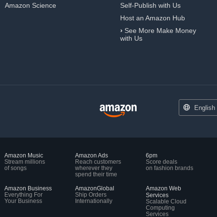
Amazon Science
Self-Publish with Us
Host an Amazon Hub
›
See More Make Money
with Us
English
Amazon Music
Amazon Ads
6pm
Stream millions
Reach customers
Score deals
of songs
wherever they
on fashion brands
spend their time
Amazon Business
AmazonGlobal
Amazon Web
Everything For
Ship Orders
Services
Your Business
Internationally
Scalable Cloud
Computing
Services