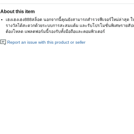
About this item
เฮงเฮงเฮง888สล็อต นอกจากนี้คุณยังสามารถสำรวจฟีเจอร์ใหม่ล่าสุด 
รางวัลได้สะดวกด้วยระบบการสะสมแต้ม และรับโปรโมชั่นพิเศษรายสัปดา
ต้องโหลด แพลตฟอร์มนี้รองรับทั้งมือถือและคอมพิวเตอร์
Report an issue with this product or seller