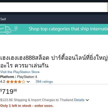
Sell
เฮงเฮงเฮง888สล็อต ปาร์ตี้ออนไลน์ที่ยิ่งใหญ่ท
อะไร ควรมาเล่นกัน
Visit the PlayStation Store
Platform :
PlayStation 4
4.2
394 ratings
719
$
98
$123.86 Shipping & Import Charges to Thailand
Details
Only 1 left in stock - order soon.