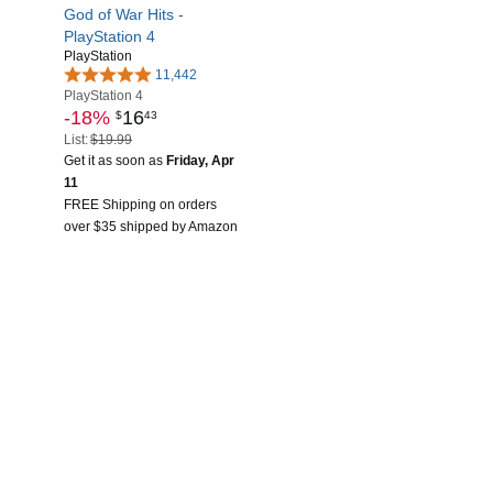
God of War Hits -
PlayStation 4
PlayStation
11,442
PlayStation 4
-18%
16
$
43
List:
$19.99
Get it as soon as
Friday, Apr
11
FREE Shipping on orders
over $35 shipped by Amazon