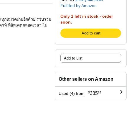
Fulfilled by Amazon
Only 1 left in stock - order
ในทุกหมวดเกมอีกด้วย รวบรวม
soon.
ห์ ที่อัพเดตตลอดเวลา ไม่
Add to cart
Add to List
Other sellers on Amazon
$
335
99
Used (4) from