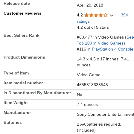
Release date
April 20, 2018
Customer Reviews
4.2
394
ratings
4.2 out of 5 stars
Best Sellers Rank
#83,477 in Video Games (
See
Top 100 in Video Games
)
#116 in
PlayStation 4 Console
Product Dimensions
14.3 x 4.5 x 17 inches; 7.41
ounces
Type of item
Video Game
Item model number
4655518633545
Is Discontinued By Manufacturer
No
Item Weight
7.4 ounces
Manufacturer
Sony Computer Entertainmen
Batteries
2 AA batteries required.
(included)