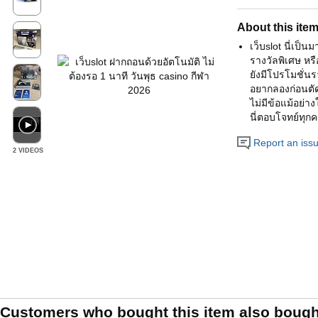
About this ite
เว็บslot นี่เป
รางวัลพิเศษ หรื
ยังมีโปรโมชั่นร
อยากลองก่อนตัดส
ไม่มีข้อแม้อย่า
นี่ตอบโจทย์ทุ
Report an issue
2 VIDEOS
Customers who bought this item also bough