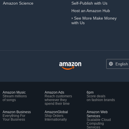
Amazon Science
Self-Publish with Us
Host an Amazon Hub
›
See More Make Money
with Us
English
Amazon Music
Amazon Ads
6pm
Stream millions
Reach customers
Score deals
of songs
wherever they
on fashion brands
spend their time
Amazon Business
AmazonGlobal
Amazon Web
Everything For
Ship Orders
Services
Your Business
Internationally
Scalable Cloud
Computing
Services