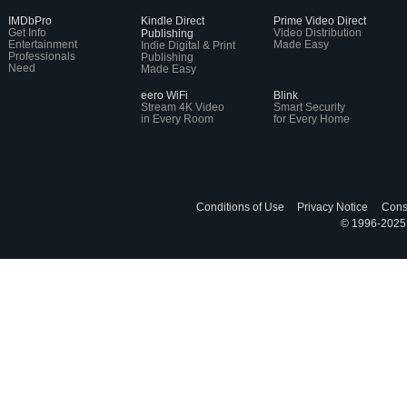
IMDbPro
Kindle Direct
Prime Video Direct
Get Info
Video Distribution
Publishing
Entertainment
Made Easy
Indie Digital & Print
Professionals
Publishing
Need
Made Easy
eero WiFi
Blink
Stream 4K Video
Smart Security
in Every Room
for Every Home
Conditions of Use
Privacy Notice
Cons
© 1996-2025, 