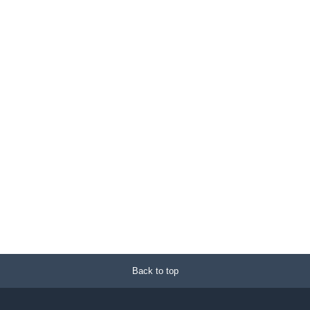
Back to top