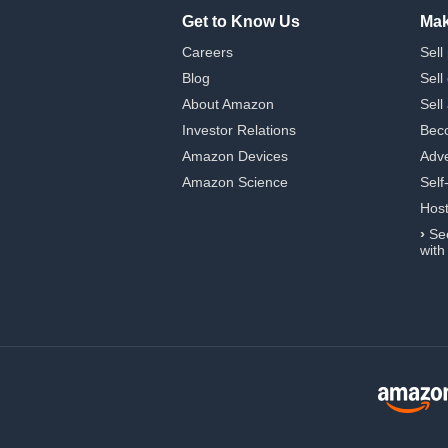
Get to Know Us
Mak
Careers
Sell
Blog
Sell
About Amazon
Sell
Investor Relations
Beco
Amazon Devices
Adve
Amazon Science
Self
Hos
›
Se
with