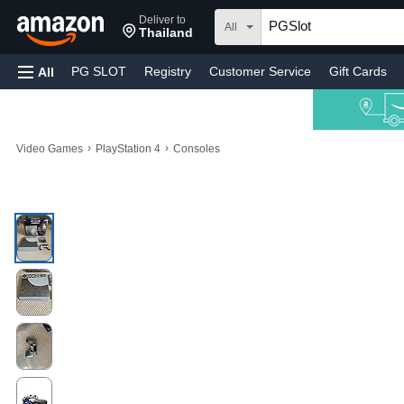
Deliver to
All
Thailand
PG SLOT
Registry
Customer Service
Gift Cards
All
›
›
Video Games
PlayStation 4
Consoles