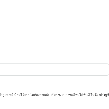
้าสู่เกมพรีเมียมได้แบบไม่ต้องจ่ายเพิ่ม เปิดประสบการณ์ใหม่ได้ทันที ไม่ต้องมีบัญชี