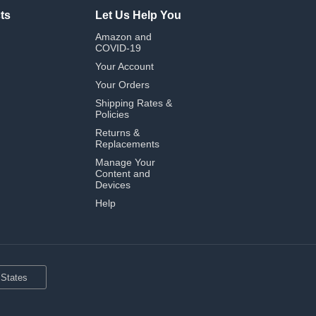
ts
Let Us Help You
Amazon and
COVID-19
Your Account
Your Orders
Shipping Rates &
Policies
Returns &
Replacements
Manage Your
Content and
Devices
Help
 States