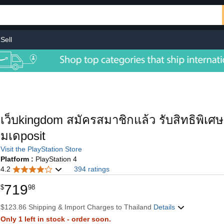
Sell
เว็บkingdom สมัครสมาชิกแล้ว รับสิทธิพิเศษ
มเดposit
Visit the PlayStation Store
Platform :
PlayStation 4
4.2
394 ratings
719
$
98
$123.86 Shipping & Import Charges to Thailand
Details
Only 1 left in stock - order soon.