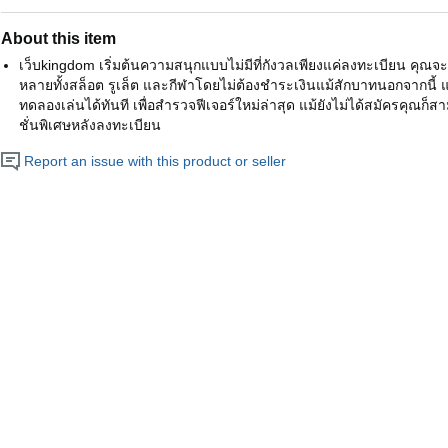
About this item
เว็บkingdom เริ่มต้นความสนุกแบบไม่มีที่กังวลเพียงแค่ลงทะเบียน ค
หลายทั้งสล็อต รูเล็ต และกีฬาโดยไม่ต้องชำระเงินแม้สักบาทนอกจากนี้
ทดลองเล่นได้ทันที เพื่อสำรวจฟีเจอร์ใหม่ล่าสุด แม้ยังไม่ได้สมัครคุ
ชั่นพิเศษหลังลงทะเบียน
Report an issue with this product or seller