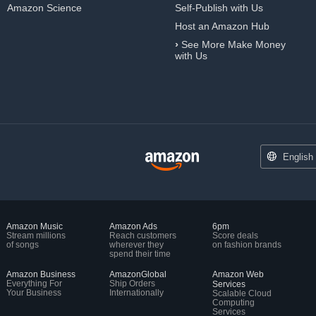
Amazon Science
Self-Publish with Us
Host an Amazon Hub
›
See More Make Money
with Us
English
Amazon Music
Amazon Ads
6pm
Stream millions
Reach customers
Score deals
of songs
wherever they
on fashion brands
spend their time
Amazon Business
AmazonGlobal
Amazon Web
Everything For
Ship Orders
Services
Your Business
Internationally
Scalable Cloud
Computing
Services