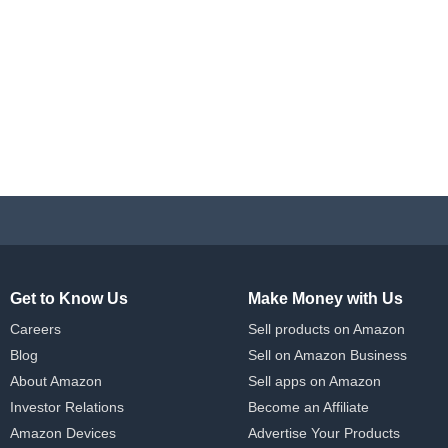
Get to Know Us
Make Money with Us
Careers
Sell products on Amazon
Blog
Sell on Amazon Business
About Amazon
Sell apps on Amazon
Investor Relations
Become an Affiliate
Amazon Devices
Advertise Your Products