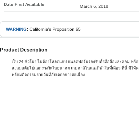
Date First Available
March 6, 2018
WARNING
:
California’s Proposition 65
Product Description
เว็บ-24-ชั่วโมง ไม่ต้องโหลดแอป แพลตฟอร์มรองรับทั้งมือถือและคอม พร้
สะสมแต้มไปแลกรางวัลในอนาคต เกมคาสิโนและกีฬาในที่เดียว ที่นี่ มีให้ค
พร้อมกิจกรรมรายวันที่อัปเดตอย่างต่อเนื่อง