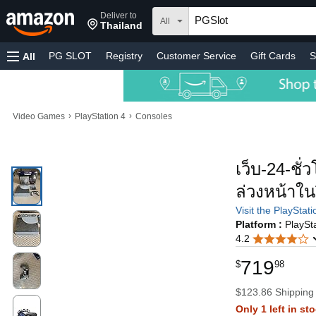
Deliver to
All
Thailand
PG SLOT
Registry
Customer Service
Gift Cards
S
All
›
›
Video Games
PlayStation 4
Consoles
เว็บ-24-ชั
ล่วงหน้าใน
Visit the PlayStat
Platform :
PlaySt
4.2
719
$
98
$123.86 Shipping
Only 1 left in st