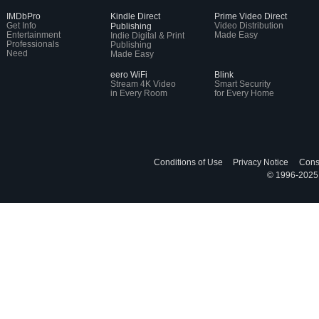
IMDbPro
Kindle Direct
Prime Video Direct
Get Info
Video Distribution
Publishing
Entertainment
Made Easy
Indie Digital & Print
Professionals
Publishing
Need
Made Easy
eero WiFi
Blink
Stream 4K Video
Smart Security
in Every Room
for Every Home
Conditions of Use
Privacy Notice
Cons
© 1996-2025, 