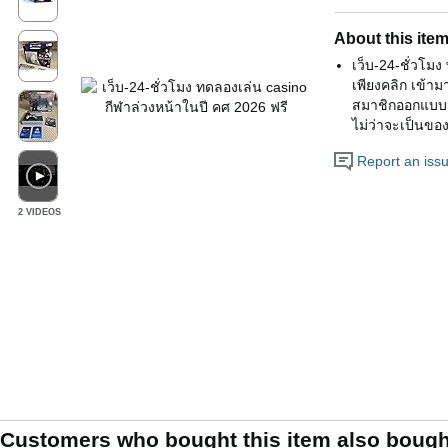
About this ite
เว็บ-24-ชั่วโม
เพียงคลิก เข้า
สมาชิกออกแบบมาเ
ไม่ว่าจะเป็นขอ
Report an issue
2 VIDEOS
Customers who bought this item also bough