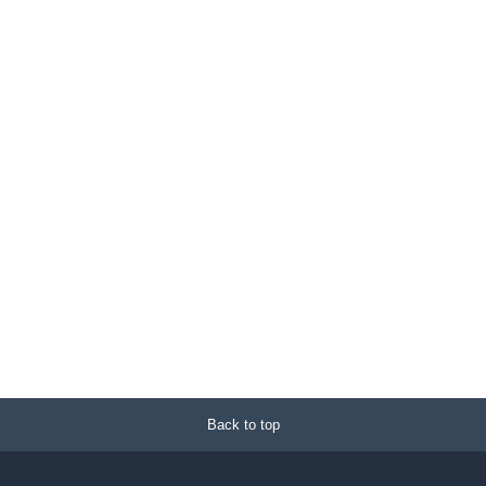
Back to top