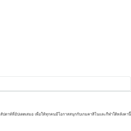
สัปดาห์ที่อัปเดตเสมอ เพื่อให้ทุกคนมีโอกาสสนุกกับเกมคาสิโนและกีฬาใต้หลังคานี้