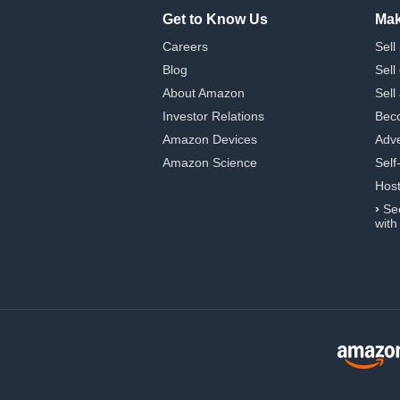
Get to Know Us
Mak
Careers
Sell
Blog
Sell
About Amazon
Sell
Investor Relations
Beco
Amazon Devices
Adve
Amazon Science
Self
Hos
›
Se
with