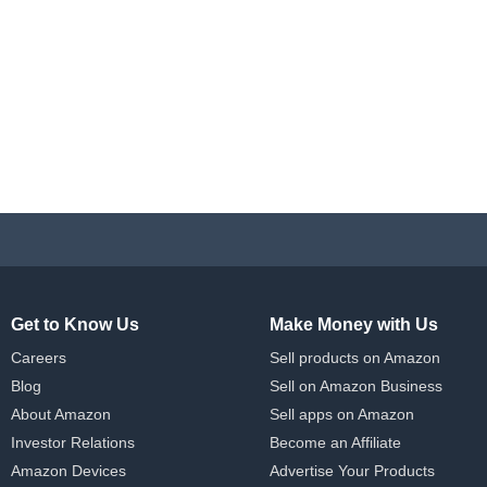
Get to Know Us
Make Money with Us
Careers
Sell products on Amazon
Blog
Sell on Amazon Business
About Amazon
Sell apps on Amazon
Investor Relations
Become an Affiliate
Amazon Devices
Advertise Your Products