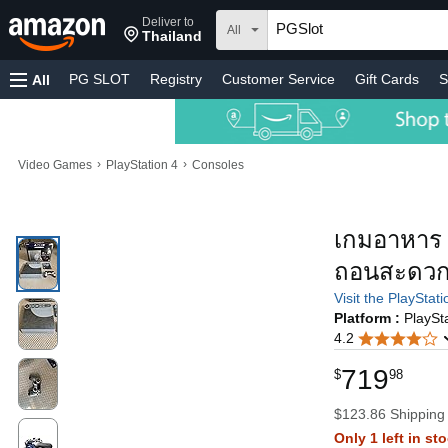
Deliver to
All
Thailand
PG SLOT
Registry
Customer Service
Gift Cards
S
All
›
›
Video Games
PlayStation 4
Consoles
เกมอาหาร 
ถอนสะดว
Visit the PlayStat
Platform :
PlaySt
4.2
719
$
98
$123.86 Shipping
Only 1 left in st