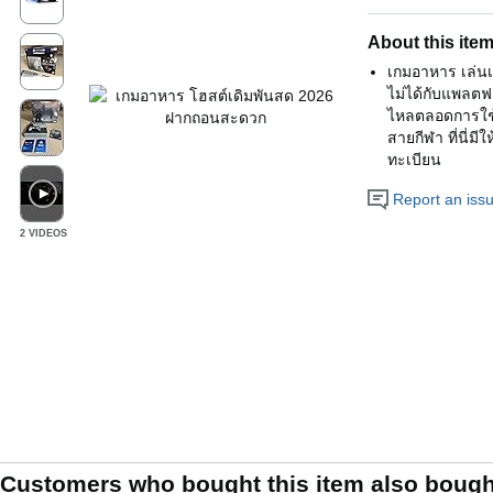
About this ite
เกมอาหาร เล่นเ
ไม่ได้กับแพลตฟอ
ไหลตลอดการใช้
สายกีฬา ที่นี่
ทะเบียน
Report an issue
2 VIDEOS
Customers who bought this item also bough