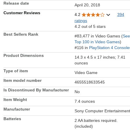
Release date
April 20, 2018
Customer Reviews
4.2
394
ratings
4.2 out of 5 stars
Best Sellers Rank
#83,477 in Video Games (
See
Top 100 in Video Games
)
#116 in
PlayStation 4 Console
Product Dimensions
14.3 x 4.5 x 17 inches; 7.41
ounces
Type of item
Video Game
Item model number
4655518633545
Is Discontinued By Manufacturer
No
Item Weight
7.4 ounces
Manufacturer
Sony Computer Entertainmen
Batteries
2 AA batteries required.
(included)