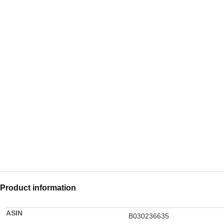
Product information
ASIN
B030236635