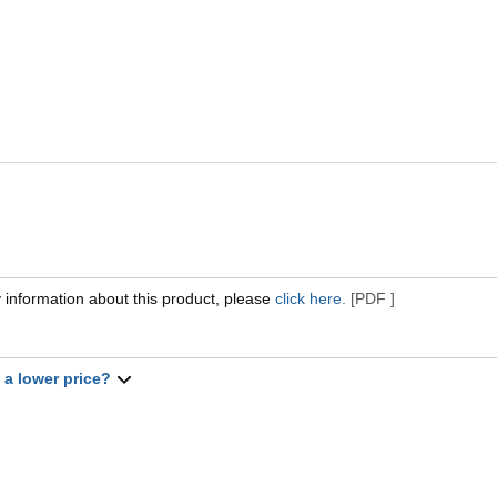
 information about this product, please
click here.
[PDF ]
t a lower price?