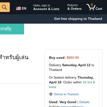
0
Returns
Hello, sign in
EN
& Orders
Cart
Account & Lists
Get free shipping to Thailand
ำหรับผู้เล่น
Buy used:
$860.85
Delivery
Saturday, April 12
to
Thailand
Or fastest delivery
Thursday,
April 10
. Order within
16 hrs 8
mins
Deliver to
Thailand
Used: Very Good
|
Details
Sold by
jerseys4thewin