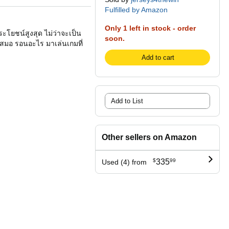
Fulfilled by Amazon
Only 1 left in stock - order
โยชน์สูงสุด ไม่ว่าจะเป็น
soon.
เสมอ รอนอะไร มาเล่นเกมที่
Add to cart
Add to List
Other sellers on Amazon
$
335
99
Used (4) from