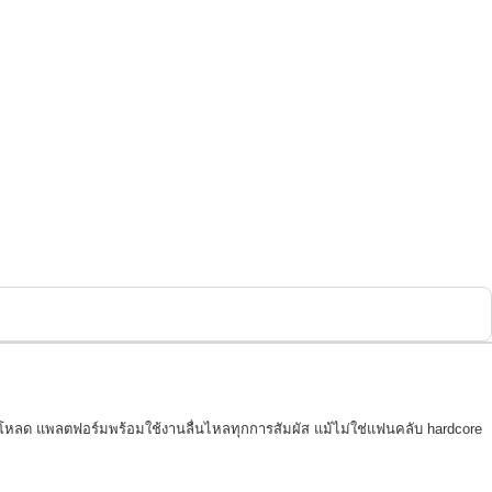
องโหลด แพลตฟอร์มพร้อมใช้งานลื่นไหลทุกการสัมผัส แม้ไม่ใช่แฟนคลับ hardcore