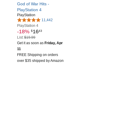
God of War Hits -
PlayStation 4
PlayStation
11,442
PlayStation 4
-18%
16
$
43
List:
$19.99
Get it as soon as
Friday, Apr
11
FREE Shipping on orders
over $35 shipped by Amazon