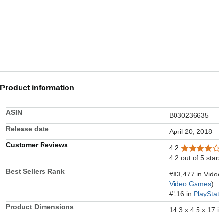
Product information
ASIN
B030236635
Release date
April 20, 2018
Customer Reviews
4.2
4.2 out of 5 star
Best Sellers Rank
#83,477 in Vid
Video Games
)
#116 in
PlaySta
Product Dimensions
14.3 x 4.5 x 17