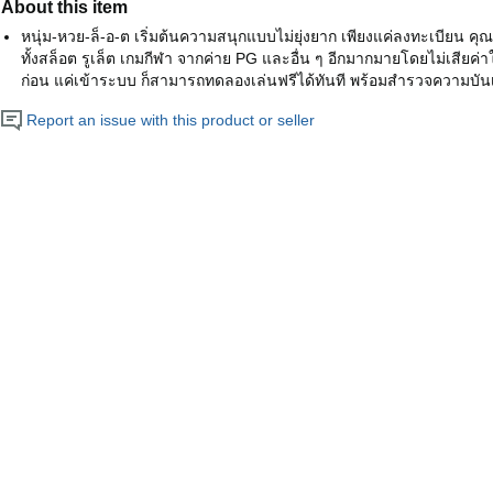
About this item
หนุ่ม-หวย-ล็-อ-ต เริ่มต้นความสนุกแบบไม่ยุ่งยาก เพียงแค่ลงทะเบียน ค
ทั้งสล็อต รูเล็ต เกมกีฬา จากค่าย PG และอื่น ๆ อีกมากมายโดยไม่เสียค่าใ
ก่อน แค่เข้าระบบ ก็สามารถทดลองเล่นฟรีได้ทันที พร้อมสำรวจความบัน
Report an issue with this product or seller