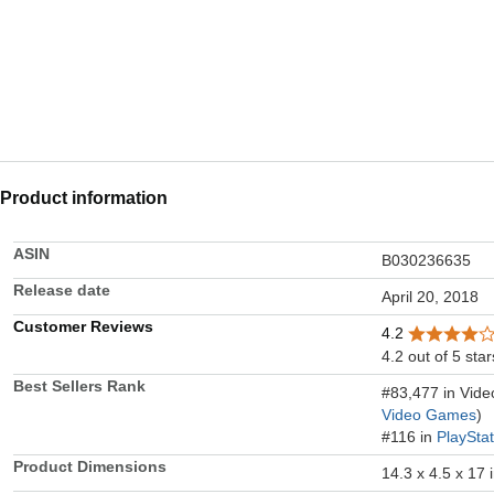
Product information
ASIN
B030236635
Release date
April 20, 2018
Customer Reviews
4.2
4.2 out of 5 star
Best Sellers Rank
#83,477 in Vid
Video Games
)
#116 in
PlaySta
Product Dimensions
14.3 x 4.5 x 17