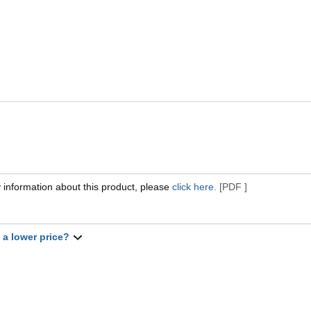
 information about this product, please
click here.
[PDF ]
t a lower price?