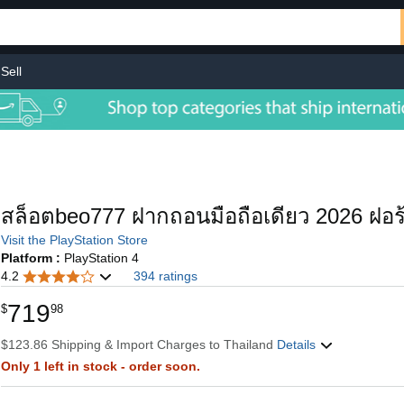
Sell
สล็อตbeo777 ฝากถอนมือถือเดียว 2026 ฝอ
Visit the PlayStation Store
Platform :
PlayStation 4
4.2
394 ratings
719
$
98
$123.86 Shipping & Import Charges to Thailand
Details
Only 1 left in stock - order soon.