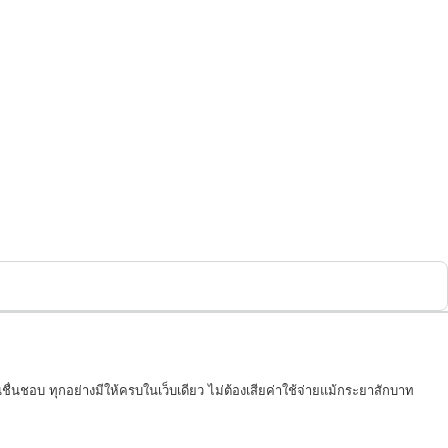
ชื่นชอบ ทุกอย่างมีให้ครบในเว็บเดียว ไม่ต้องเสียค่าใช้จ่ายแม้กระยาสักบาท