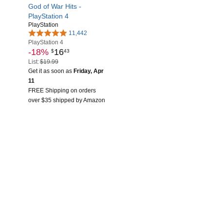
God of War Hits -
PlayStation 4
PlayStation
11,442
PlayStation 4
-18%
16
$
43
List:
$19.99
Get it as soon as
Friday, Apr
11
FREE Shipping on orders
over $35 shipped by Amazon