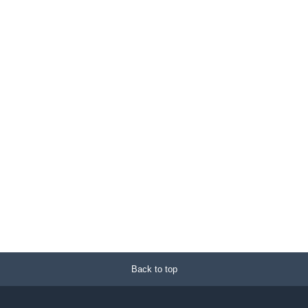
Back to top