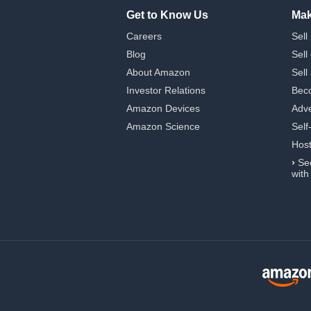
Get to Know Us
Mak
Careers
Sell
Blog
Sell
About Amazon
Sell
Investor Relations
Beco
Amazon Devices
Adve
Amazon Science
Self
Hos
›
Se
with