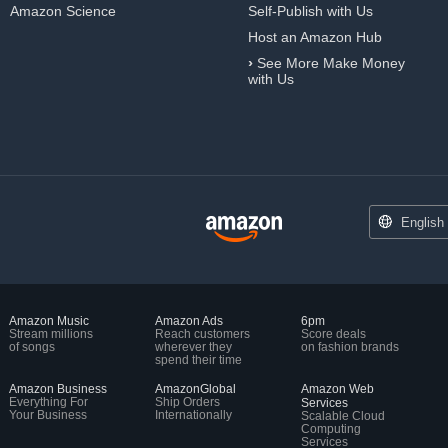
Amazon Science
Self-Publish with Us
Host an Amazon Hub
›
See More Make Money
with Us
English
Amazon Music
Amazon Ads
6pm
Stream millions
Reach customers
Score deals
of songs
wherever they
on fashion brands
spend their time
Amazon Business
AmazonGlobal
Amazon Web
Everything For
Ship Orders
Services
Your Business
Internationally
Scalable Cloud
Computing
Services