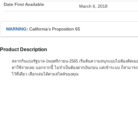
Date First Available
March 6, 2018
WARNING
:
California’s Proposition 65
Product Description
สลากกินแบ่งรัฐบาล-1พฤศจิกายน-2565 เริ่มต้นความสนุกแบบไม่ต้องคิดเยอ
ค่าใช้จ่ายเลย นอกจากนี้ ไม่จำเป็นต้องฝากเงินก่อน แค่เข้าระบบ ก็สามาร
ไว้ที่เดียว เลือกเล่นได้ตามสไตล์ของคุณ