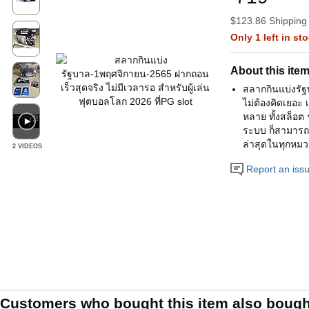
$123.86 Shipping
Only 1 left in st
About this ite
สลากกินแบ่งรั
ไม่ต้องคิดเยอะ
หลาย ทั้งสล็อต 
ระบบ ก็สามารถท
ล่าสุดในทุกหม
2 VIDEOS
Report an issue
Customers who bought this item also bough