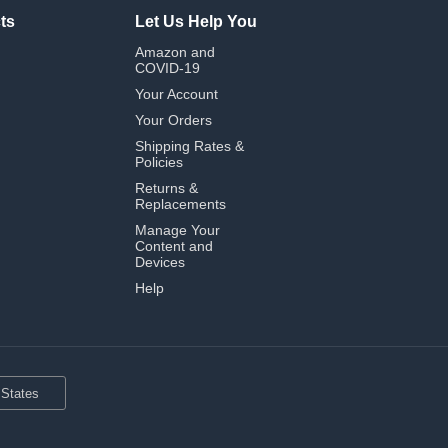
ts
Let Us Help You
Amazon and
COVID-19
Your Account
Your Orders
Shipping Rates &
Policies
Returns &
Replacements
Manage Your
Content and
Devices
Help
 States