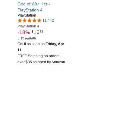
God of War Hits -
PlayStation 4
PlayStation
11,442
PlayStation 4
-18%
16
$
43
List:
$19.99
Get it as soon as
Friday, Apr
11
FREE Shipping on orders
over $35 shipped by Amazon