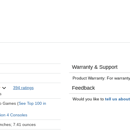
Warranty & Support
Product Warranty: For warranty
Feedback
394 ratings
s
Would you like to
tell us abou
eo Games (
See Top 100 in
tion 4 Consoles
 inches; 7.41 ounces