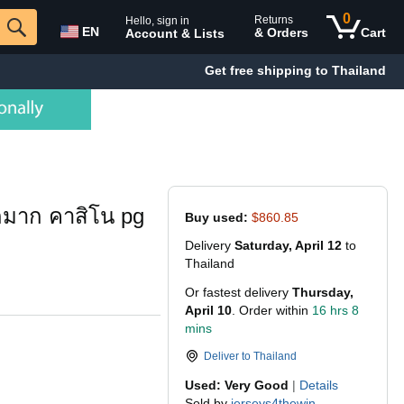
0
Returns
Hello, sign in
EN
& Orders
Cart
Account & Lists
Get free shipping to Thailand
ักมาก คาสิโน pg
Buy used:
$860.85
Delivery
Saturday, April 12
to
Thailand
Or fastest delivery
Thursday,
April 10
. Order within
16 hrs 8
mins
Deliver to
Thailand
Used: Very Good
|
Details
Sold by
jerseys4thewin