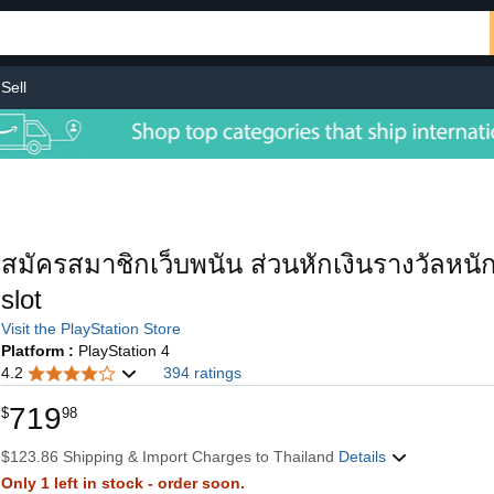
Sell
สมัครสมาชิกเว็บพนัน ส่วนหักเงินรางวัลหน
slot
Visit the PlayStation Store
Platform :
PlayStation 4
4.2
394 ratings
719
$
98
$123.86 Shipping & Import Charges to Thailand
Details
Only 1 left in stock - order soon.