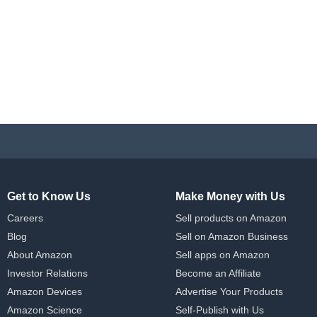
Get to Know Us
Make Money with Us
Careers
Sell products on Amazon
Blog
Sell on Amazon Business
About Amazon
Sell apps on Amazon
Investor Relations
Become an Affiliate
Amazon Devices
Advertise Your Products
Amazon Science
Self-Publish with Us