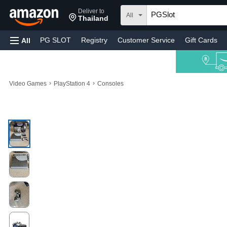
Deliver to
All
Thailand
PG SLOT
Registry
Customer Service
Gift Cards
All
›
›
Video Games
PlayStation 4
Consoles