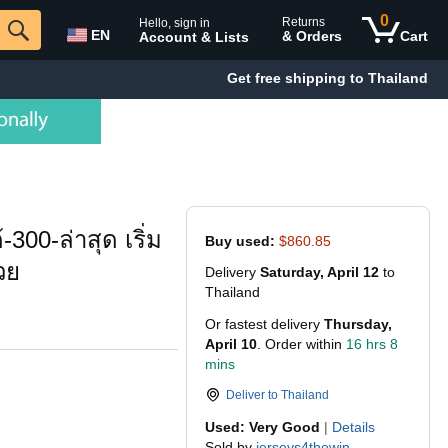
0
Returns
Hello, sign in
EN
& Orders
Cart
Account & Lists
Get free shipping to Thailand
300-ล่าสุด เริ่ม
Buy used:
$860.85
วย
Delivery
Saturday, April 12
to
Thailand
Or fastest delivery
Thursday,
April 10
. Order within
16 hrs 8
mins
Deliver to
Thailand
Used: Very Good
|
Details
Sold by
jerseys4thewin