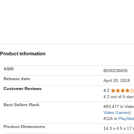
Product information
ASIN
B030236635
Release date
April 20, 2018
Customer Reviews
4.2
4.2 out of 5 star
Best Sellers Rank
#83,477 in Vid
Video Games
)
#116 in
PlaySta
Product Dimensions
14.3 x 4.5 x 17