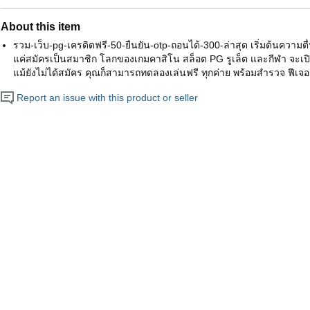
About this item
รวม-เว็บ-pg-เครดิตฟรี-50-ยืนยัน-otp-ถอนได้-300-ล่าสุด เริ่มต้นความตื
แค่สมัครเป็นสมาชิก โลกของเกมคาสิโน สล็อต PG รูเล็ต และกีฬา จะเปิด
แม้ยังไม่ได้สมัคร คุณก็สามารถทดลองเล่นฟรี ทุกค่าย พร้อมสำรวจ ฟีเจอร
Report an issue with this product or seller