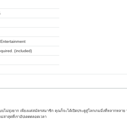
5
Entertainment
equired. (included)
บไม่ยุ่งยาก เพียงแค่สมัครสมาชิก คุณก็จะได้เปิดประตูสู่โลกเกมมิ่งที่หลากหลาย ทั้
่ล่าสุดที่เราอัปเดตตลอดเวลา