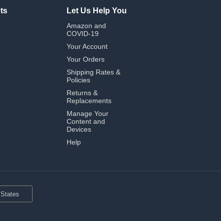
ts
Let Us Help You
Amazon and
COVID-19
Your Account
Your Orders
Shipping Rates &
Policies
Returns &
Replacements
Manage Your
Content and
Devices
Help
 States