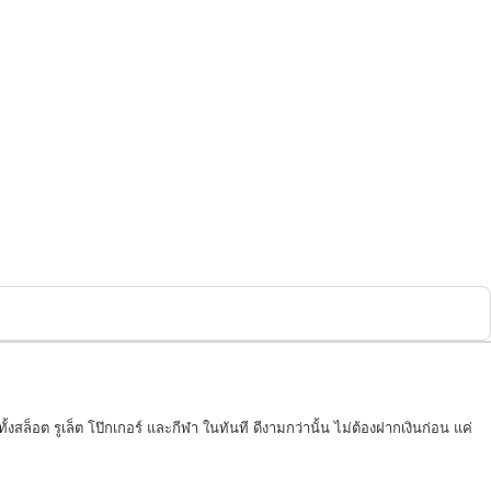
งสล็อต รูเล็ต โป๊กเกอร์ และกีฬา ในทันที ดีงามกว่านั้น ไม่ต้องฝากเงินก่อน แค่