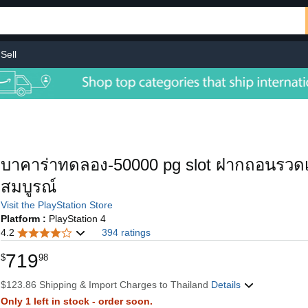
Sell
บาคาร่าทดลอง-50000 pg slot ฝากถอนรวดเร
สมบูรณ์
Visit the PlayStation Store
Platform :
PlayStation 4
4.2
394 ratings
719
$
98
$123.86 Shipping & Import Charges to Thailand
Details
Only 1 left in stock - order soon.