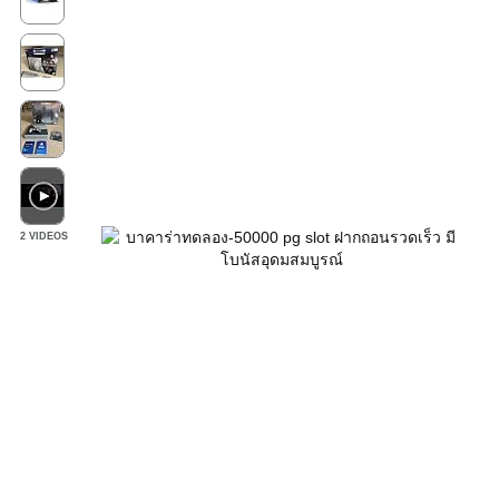
2 VIDEOS