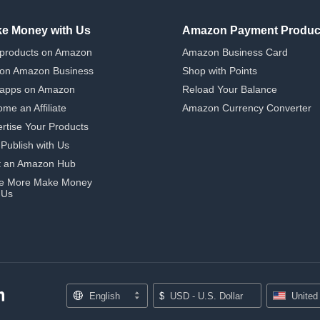
e Money with Us
Amazon Payment Produc
 products on Amazon
Amazon Business Card
 on Amazon Business
Shop with Points
 apps on Amazon
Reload Your Balance
me an Affiliate
Amazon Currency Converter
rtise Your Products
-Publish with Us
t an Amazon Hub
e More Make Money
 Us
English
$
USD - U.S. Dollar
United