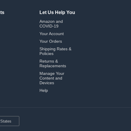
ts
Let Us Help You
Amazon and
COVID-19
Your Account
Your Orders
Shipping Rates &
Policies
Returns &
Replacements
Manage Your
Content and
Devices
Help
 States