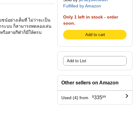
Fulfilled by Amazon
Only 1 left in stock - order
์อย่างเต็มที่ ไม่ว่าจะเป็น
soon.
ข้าระบบ ก็สามารถทดลองเล่น
หรือสายกีฬาก็มีให้ครบ
Add to cart
Add to List
Other sellers on Amazon
$
335
99
Used (4) from