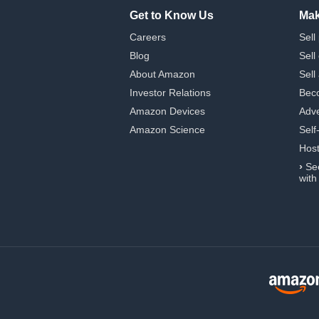
Get to Know Us
Mak
Careers
Sell
Blog
Sell
About Amazon
Sell
Investor Relations
Beco
Amazon Devices
Adve
Amazon Science
Self
Hos
›
Se
with