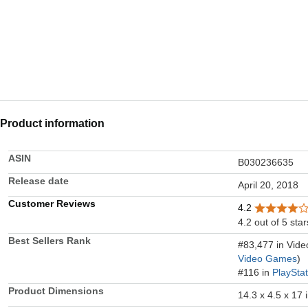
Product information
ASIN
B030236635
Release date
April 20, 2018
Customer Reviews
4.2
4.2 out of 5 star
Best Sellers Rank
#83,477 in Vid
Video Games
)
#116 in
PlaySta
Product Dimensions
14.3 x 4.5 x 17