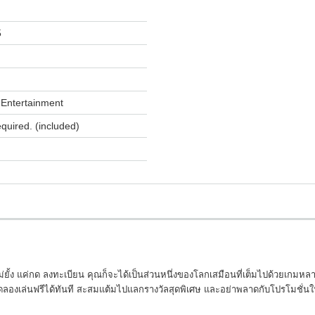
5
Entertainment
equired. (included)
้ง แค่กด ลงทะเบียน คุณก็จะได้เป็นส่วนหนึ่งของโลกเสมือนที่เต็มไปด้วยเกมหลากห
ทดลองเล่นฟรีได้ทันที สะสมแต้มไปแลกรางวัลสุดพิเศษ และอย่าพลาดกับโปรโมชั่นใหม่ล่