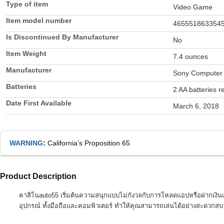
Type of item
Video Game
Item model number
465551863354
Is Discontinued By Manufacturer
No
Item Weight
7.4 ounces
Manufacturer
Sony Computer 
Batteries
2 AA batteries r
Date First Available
March 6, 2018
WARNING
:
California’s Proposition 65
Product Description
คาสิโนauto55 เริ่มต้นความสนุกแบบไม่กังวลกับการโหลดแอปหรือฝากเงินเพี
อุปกรณ์ ทั้งมือถือและคอมพิวเตอร์ ทำให้คุณสามารถเล่นได้อย่างสะดวกส