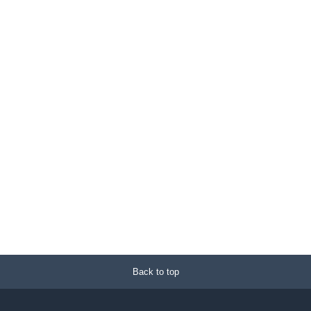
Back to top