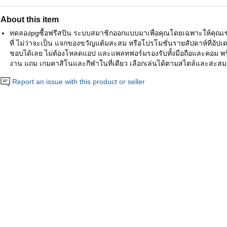
About this item
ทดลองpgซื้อฟรีสปิน ระบบสมาชิกออกแบบมาเพื่อคุณโดยเฉพาะให้คุณเข้า
ที่ ไม่ว่าจะเป็น แจกของขวัญแต้มสะสม หรือโปรโมชั่นรายสัปดาห์ที่อัปเดตเ
ชอบได้เลย ไม่ต้องโหลดแอป และแพลทฟอร์มรองรับทั้งมือถือและคอม พ
งาน แถม เกมคาสิโนและกีฬาในที่เดียว เลือกเล่นได้ตามสไตล์และสะ
Report an issue with this product or seller