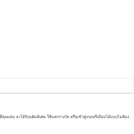
งที่คุณเล่น จะได้รับแต้มพิเศษ ใช้แลกรางวัล หรือเข้าสู่เกมพรีเมียมได้แบบไม่ต้อง