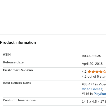
Product information
ASIN
B030236635
Release date
April 20, 2018
Customer Reviews
4.2
4.2 out of 5 star
Best Sellers Rank
#83,477 in Vid
Video Games
)
#116 in
PlaySta
Product Dimensions
14.3 x 4.5 x 17