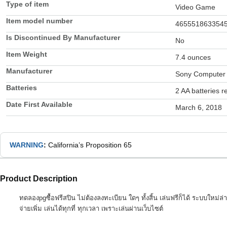
Type of item
Video Game
Item model number
465551863354
Is Discontinued By Manufacturer
No
Item Weight
7.4 ounces
Manufacturer
Sony Computer 
Batteries
2 AA batteries r
Date First Available
March 6, 2018
WARNING
:
California’s Proposition 65
Product Description
ทดลองpgซื้อฟรีสปิน ไม่ต้องลงทะเบียน ใดๆ ทั้งสิ้น เล่นฟรีก็ได้ ระบบใหม่ล่า
จ่ายเพิ่ม เล่นได้ทุกที่ ทุกเวลา เพราะเล่นผ่านเว็บไซต์