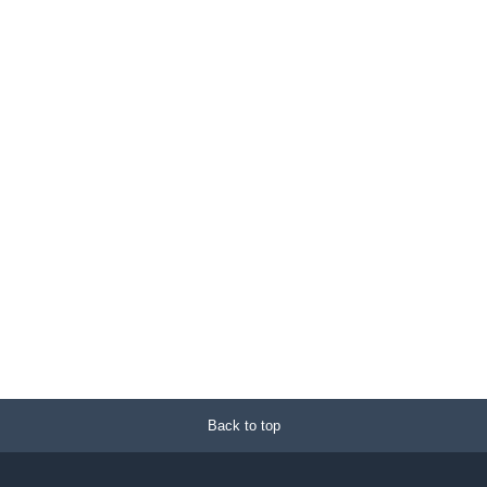
Back to top