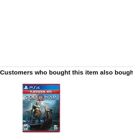
Customers who bought this item also bough